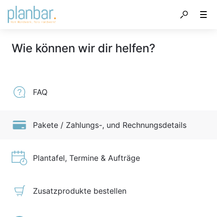
Wie können wir dir helfen?
FAQ
Pakete / Zahlungs-, und Rechnungsdetails
Plantafel, Termine & Aufträge
Zusatzprodukte bestellen