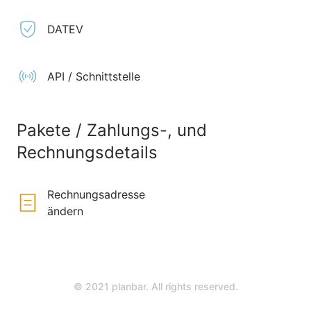
DATEV
API / Schnittstelle
Pakete / Zahlungs-, und
Rechnungsdetails
Rechnungsadresse
ändern
© 2021 planbar. All rights reserved.